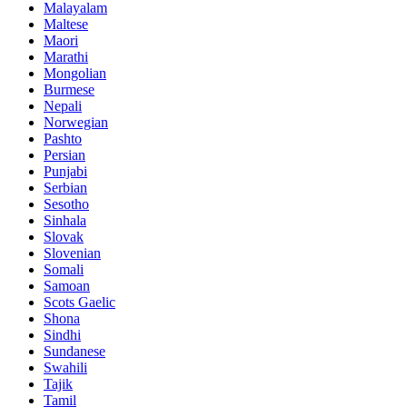
Malayalam
Maltese
Maori
Marathi
Mongolian
Burmese
Nepali
Norwegian
Pashto
Persian
Punjabi
Serbian
Sesotho
Sinhala
Slovak
Slovenian
Somali
Samoan
Scots Gaelic
Shona
Sindhi
Sundanese
Swahili
Tajik
Tamil