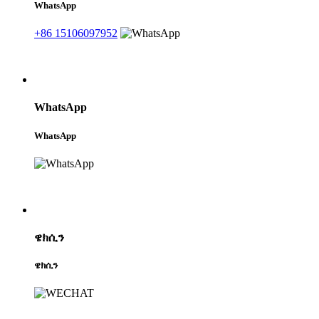
WhatsApp
+86 15106097952
WhatsApp
WhatsApp
ዌክሲን
ዌክሲን