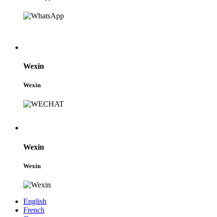
Wexin
Wexin
Wexin
Wexin
English
French