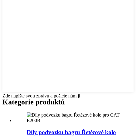
Zde napište svou zprávu a pošlete nám ji
Kategorie produktů
Díly podvozku bagru Řetězové kolo