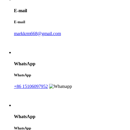
E-mail
E-mail
markkrm668@gmail.com
WhatsApp
WhatsApp
+86 15106097952
WhatsApp
WhatsApp