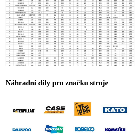
Náhradní díly pro značku stroje