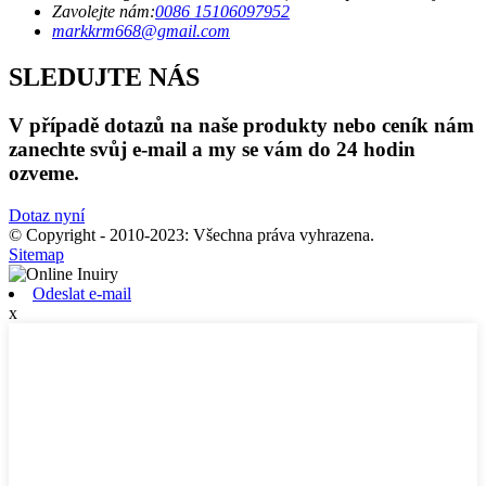
Zavolejte nám:
0086 15106097952
markkrm668@gmail.com
SLEDUJTE NÁS
V případě dotazů na naše produkty nebo ceník nám
zanechte svůj e-mail a my se vám do 24 hodin
ozveme.
Dotaz nyní
© Copyright - 2010-2023: Všechna práva vyhrazena.
Sitemap
Odeslat e-mail
x