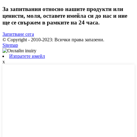
За запитвания относно нашите продукти или
ценисти, моля, оставете имейла си до нас и ние
ще се свържем в рамките на 24 часа.
Запитване сега
© Copyright - 2010-2023: Всички права запазени.
Sitemap
Изпратете имейл
x