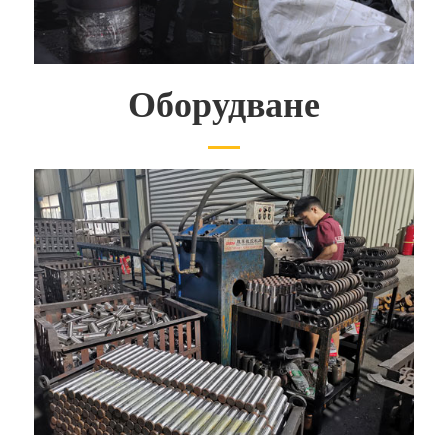
Оборудване