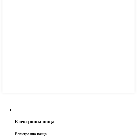
Електронна поща
Електронна поща