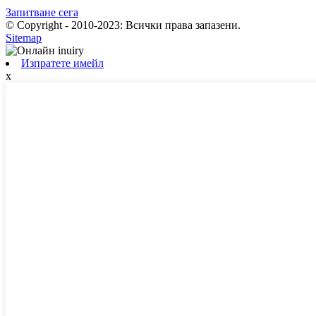
Запитване сега
© Copyright - 2010-2023: Всички права запазени.
Sitemap
Изпратете имейл
x