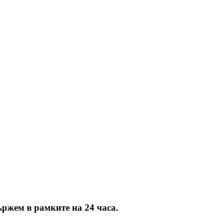
ържем в рамките на 24 часа.