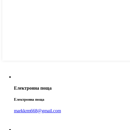
Електронна поща
Електронна поща
markkrm668@gmail.com