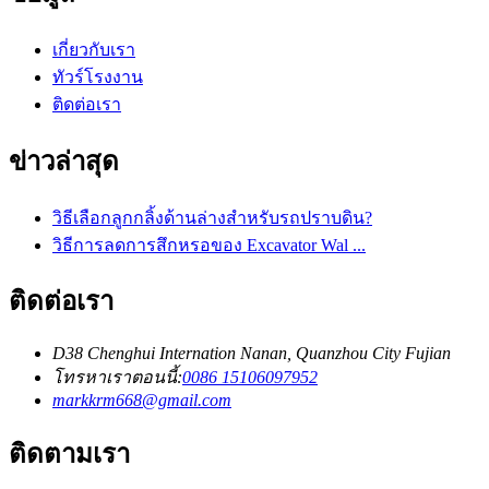
เกี่ยวกับเรา
ทัวร์โรงงาน
ติดต่อเรา
ข่าวล่าสุด
วิธีเลือกลูกกลิ้งด้านล่างสำหรับรถปราบดิน?
วิธีการลดการสึกหรอของ Excavator Wal ...
ติดต่อเรา
D38 Chenghui Internation Nanan, Quanzhou City Fujian
โทรหาเราตอนนี้:
0086 15106097952
markkrm668@gmail.com
ติดตามเรา