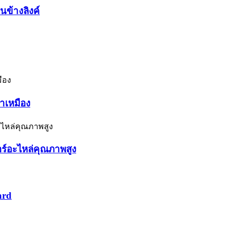
นข้างลิงค์
ำเหมือง
ร์อะไหล่คุณภาพสูง
ard