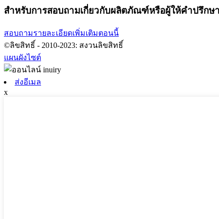
สำหรับการสอบถามเกี่ยวกับผลิตภัณฑ์หรือผู้ให้คำปรึ
สอบถามรายละเอียดเพิ่มเติมตอนนี้
©ลิขสิทธิ์ - 2010-2023: สงวนลิขสิทธิ์
แผนผังไซต์
ส่งอีเมล
x