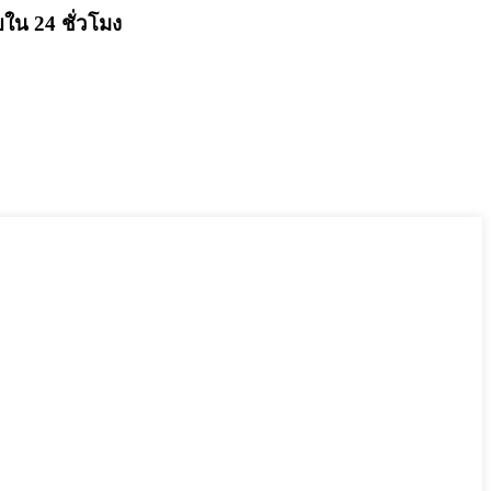
ใน 24 ชั่วโมง