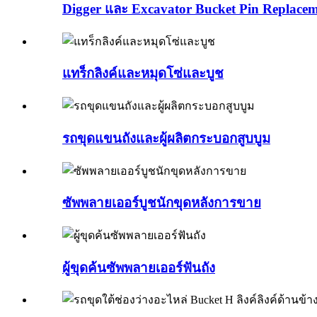
Digger และ Excavator Bucket Pin Replace
แทร็กลิงค์และหมุดโซ่และบูช
รถขุดแขนถังและผู้ผลิตกระบอกสูบบูม
ซัพพลายเออร์บูชนักขุดหลังการขาย
ผู้ขุดค้นซัพพลายเออร์ฟันถัง