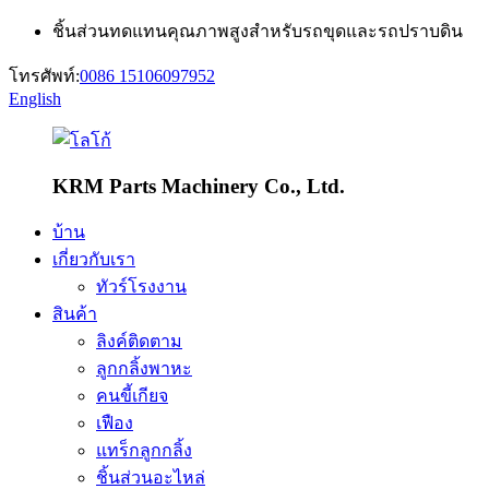
ชิ้นส่วนทดแทนคุณภาพสูงสำหรับรถขุดและรถปราบดิน
โทรศัพท์:
0086 15106097952
English
KRM Parts Machinery Co., Ltd.
บ้าน
เกี่ยวกับเรา
ทัวร์โรงงาน
สินค้า
ลิงค์ติดตาม
ลูกกลิ้งพาหะ
คนขี้เกียจ
เฟือง
แทร็กลูกกลิ้ง
ชิ้นส่วนอะไหล่