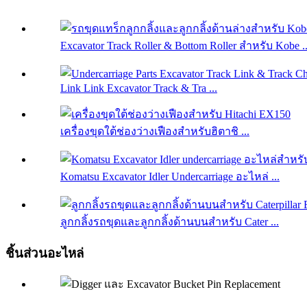
Excavator Track Roller & Bottom Roller สำหรับ Kobe ..
Link Link Excavator Track & Tra ...
เครื่องขุดใต้ช่องว่างเฟืองสำหรับฮิตาชิ ...
Komatsu Excavator Idler Undercarriage อะไหล่ ...
ลูกกลิ้งรถขุดและลูกกลิ้งด้านบนสำหรับ Cater ...
ชิ้นส่วนอะไหล่