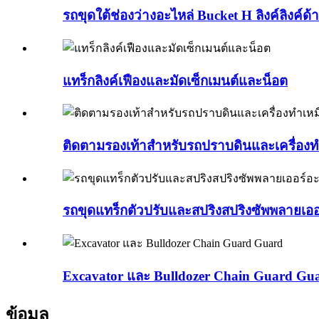
รถขุดใต้ช่องว่างอะไหล่ Bucket H ลิงค์ลิงค์ด้า
แทร็กลิงค์เฟืองและมัดเซ็กเมนต์และน็อต
ติดตามรองเท้าสำหรับรถปราบดินและเครื่องท
รถขุดแทร็กตัวปรับและสปริงสปริงซัพพลายเออ
Excavator และ Bulldozer Chain Guard Gu
ข้อมูล