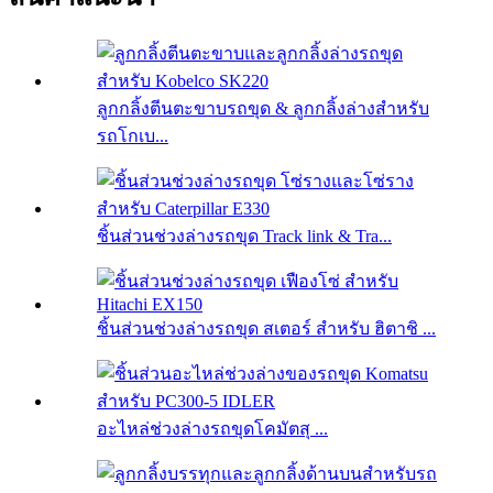
ลูกกลิ้งตีนตะขาบรถขุด & ลูกกลิ้งล่างสำหรับ
รถโกเบ...
ชิ้นส่วนช่วงล่างรถขุด Track link & Tra...
ชิ้นส่วนช่วงล่างรถขุด สเตอร์ สำหรับ ฮิตาชิ ...
อะไหล่ช่วงล่างรถขุดโคมัตสุ ...