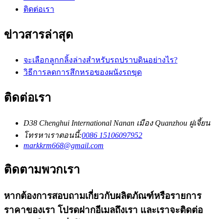
ติดต่อเรา
ข่าวสารล่าสุด
จะเลือกลูกกลิ้งล่างสำหรับรถปราบดินอย่างไร?
วิธีการลดการสึกหรอของผนังรถขุด
ติดต่อเรา
D38 Chenghui International Nanan เมือง Quanzhou ฝูเจี้ยน
โทรหาเราตอนนี้:
0086 15106097952
markkrm668@gmail.com
ติดตามพวกเรา
หากต้องการสอบถามเกี่ยวกับผลิตภัณฑ์หรือรายการ
ราคาของเรา โปรดฝากอีเมลถึงเรา และเราจะติดต่อ