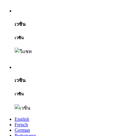
เวซิน
เวซิน
เวซิน
เวซิน
English
French
German
Portuguese