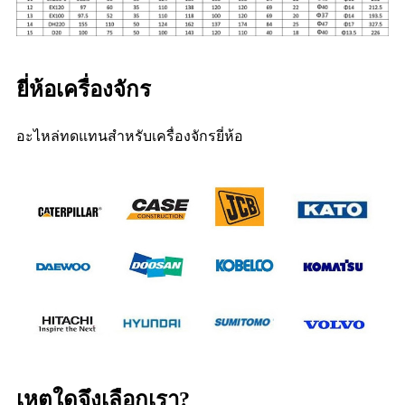
ยี่ห้อเครื่องจักร
อะไหล่ทดแทนสำหรับเครื่องจักรยี่ห้อ
เหตุใดจึงเลือกเรา?