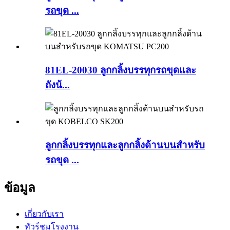
รถขุด ...
81EL-20030 ลูกกลิ้งบรรทุกรถขุดและ
ถังน้...
ลูกกลิ้งบรรทุกและลูกกลิ้งด้านบนสำหรับ
รถขุด ...
ข้อมูล
เกี่ยวกับเรา
ทัวร์ชมโรงงาน