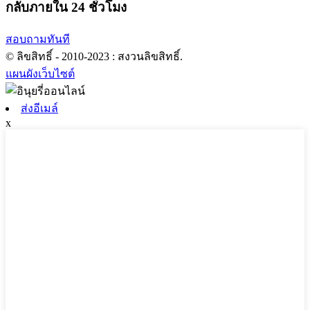
กลับภายใน 24 ชั่วโมง
สอบถามทันที
© ลิขสิทธิ์ - 2010-2023 : สงวนลิขสิทธิ์.
แผนผังเว็บไซต์
ส่งอีเมล์
x