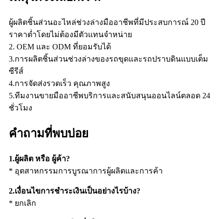
ผู้ผลิตชิ้นส่วนอะไหล่ช่วงล่างมืออาชีพที่มีประสบการณ์ 20 ปี
ราคาต่ำโดยไม่ต้องมีตัวแทนจำหน่าย
2. OEM และ ODM ที่ยอมรับได้
3.การผลิตชิ้นส่วนช่วงล่างของรถขุดและรถปราบดินแบบเต็ม
ซีรีส์
4.การจัดส่งรวดเร็ว คุณภาพสูง
5.ทีมงานขายมืออาชีพบริการและสนับสนุนออนไลน์ตลอด 24
ชั่วโมง
คำถามที่พบบ่อย
1.ผู้ผลิต หรือ ผู้ค้า?
* อุตสาหกรรมการบูรณาการผู้ผลิตและการค้า
2.เงื่อนไขการชำระเงินเป็นอย่างไรบ้าง?
* ยกเลิก