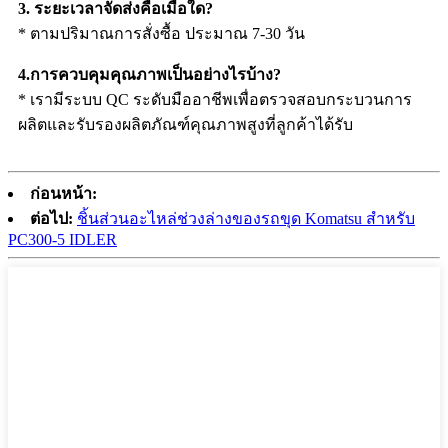
3. ระยะเวลาจัดส่งคือเมื่อใด?
* ตามปริมาณการสั่งซื้อ ประมาณ 7-30 วัน
4.การควบคุมคุณภาพเป็นอย่างไรบ้าง?
* เรามีระบบ QC ระดับมืออาชีพเพื่อตรวจสอบกระบวนการ
ผลิตและรับรองผลิตภัณฑ์คุณภาพสูงที่ลูกค้าได้รับ
ก่อนหน้า:
ต่อไป:
ชิ้นส่วนอะไหล่ช่วงล่างของรถขุด Komatsu สำหรับ
PC300-5 IDLER