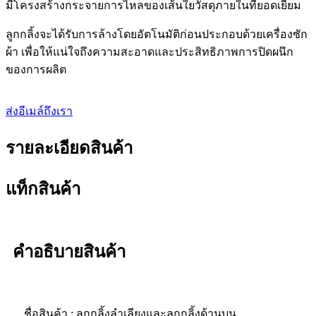
มีโครงสร้างกระจายการไหลของเส้นใยวัสดุภายในที่ยอดเยี่ยม
ลูกกลิ้งจะได้รับการล้างโดยอัตโนมัติก่อนประกอบด้วยเครื่องซัก
ผ้า เพื่อให้แน่ใจถึงความสะอาดและประสิทธิภาพการปิดผนึก
ของการผลิต
ส่งอีเมล์ถึงเรา
รายละเอียดสินค้า
แท็กสินค้า
คำอธิบายสินค้า
ชื่อสินค้า : ลูกกลิ้งลำเลียงและลูกกลิ้งด้านบน