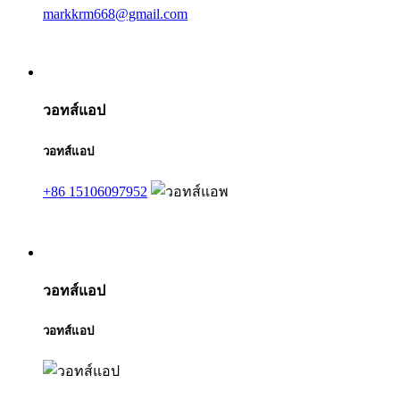
markkrm668@gmail.com
วอทส์แอป
วอทส์แอป
+86 15106097952
วอทส์แอป
วอทส์แอป