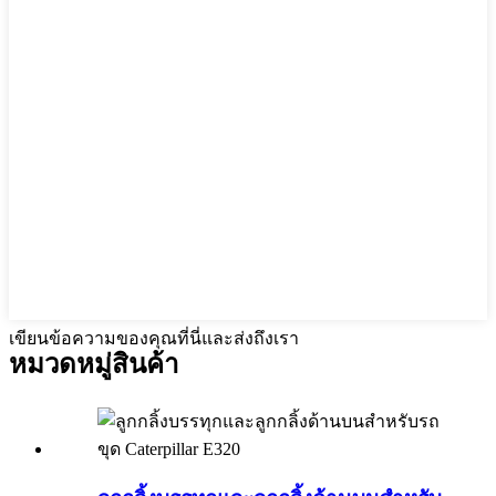
เขียนข้อความของคุณที่นี่และส่งถึงเรา
หมวดหมู่สินค้า