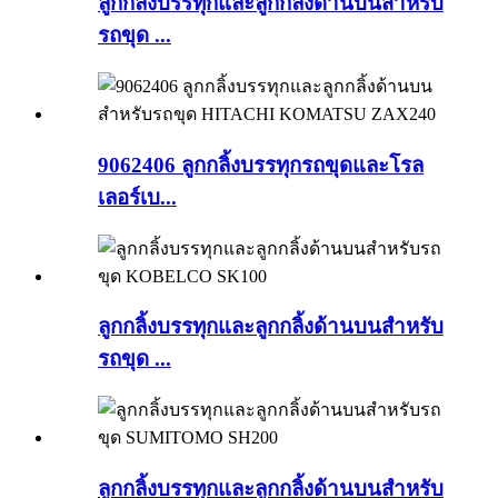
ลูกกลิ้งบรรทุกและลูกกลิ้งด้านบนสำหรับ
รถขุด ...
9062406 ลูกกลิ้งบรรทุกรถขุดและโรล
เลอร์เบ...
ลูกกลิ้งบรรทุกและลูกกลิ้งด้านบนสำหรับ
รถขุด ...
ลูกกลิ้งบรรทุกและลูกกลิ้งด้านบนสำหรับ