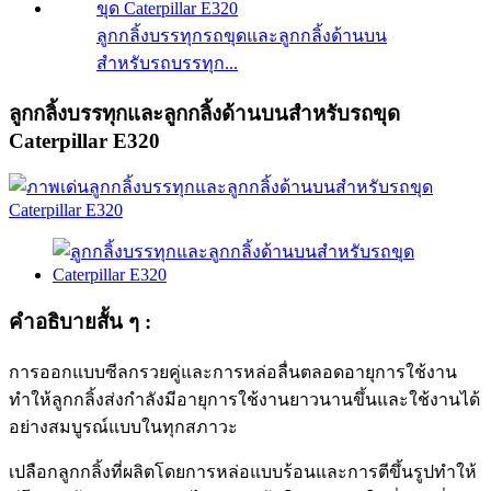
ลูกกลิ้งบรรทุกรถขุดและลูกกลิ้งด้านบน
สำหรับรถบรรทุก...
ลูกกลิ้งบรรทุกและลูกกลิ้งด้านบนสำหรับรถขุด
Caterpillar E320
คำอธิบายสั้น ๆ :
การออกแบบซีลกรวยคู่และการหล่อลื่นตลอดอายุการใช้งาน
ทำให้ลูกกลิ้งส่งกำลังมีอายุการใช้งานยาวนานขึ้นและใช้งานได้
อย่างสมบูรณ์แบบในทุกสภาวะ
เปลือกลูกกลิ้งที่ผลิตโดยการหล่อแบบร้อนและการตีขึ้นรูปทำให้