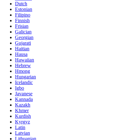
Dutch
Estonian
Filipino
Finnish
Frisian
Galician
Georgian
Gujarati
Haitian
Hausa
Hawaiian
Hebrew
Hmong
Hungarian
Icelandic
Igbo
Javanese
Kannada
Kazakh
Khmer
Kurdish
Kyrgyz
Latin
Latvian
Lithuanian