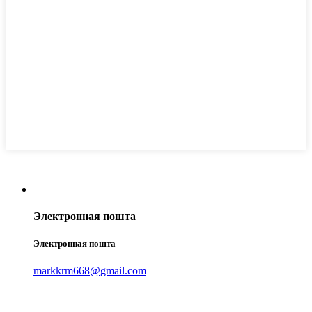
Электронная пошта
Электронная пошта
markkrm668@gmail.com