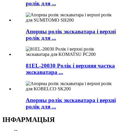
ролік для ...
Апорны ролік экскаватара і верхні
ролік для ...
81EL-20030 Ролік і верхняя частка
экскаватара ...
Апорны ролік экскаватара і верхні
ролік для ...
ІНФАРМАЦЫЯ