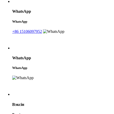
WhatsApp
WhatsApp
+86 15106097952
WhatsApp
WhatsApp
Вэксін