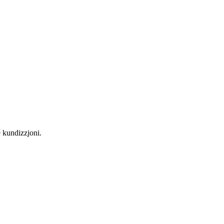
e kundizzjoni.