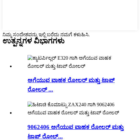
ನಿಮ್ಮ ಸಂದೇಶವನ್ನು ಇಲ್ಲಿ ಬರೆದು ನಮಗೆ ಕಳುಹಿಸಿ.
ಉತ್ಪನ್ನಗಳ ವಿಭಾಗಗಳು
ಅಗೆಯುವ ವಾಹಕ ರೋಲರ್ ಮತ್ತು ಟಾಪ್
ರೋಲರ್ ...
9062406 ಅಗೆಯುವ ವಾಹಕ ರೋಲರ್ ಮತ್ತು
ಟಾಪ್ ರೋಲ್...