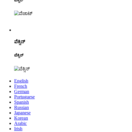
ವೆಕ್ಸಿನ್
ವೆಕ್ಸಿನ್
ವೆಕ್ಸಿನ್
English
French
German
Portuguese
Spanish
Russian
Japanese
Korean
Arabic
Irish