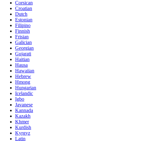
Corsican
Croatian
Dutch
Estonian
Filipino
Finnish
Frisian
Galician
Georgian
Gujarati
Haitian
Hausa
Hawaiian
Hebrew
Hmong
Hungarian
Icelandic
Igbo
Javanese
Kannada
Kazakh
Khmer
Kurdish
Kyrgyz
Latin