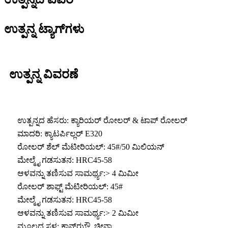
ಉತ್ಪನ್ನ ಟ್ಯಾಗ್‌ಗಳು
ಉತ್ಪನ್ನ ವಿವರಣೆ
ಉತ್ಪನ್ನದ ಹೆಸರು: ಕ್ಯಾರಿಯರ್ ರೋಲರ್ & ಟಾಪ್ ರೋಲರ್
ಮಾದರಿ: ಕ್ಯಾಟರ್ಪಿಲ್ಲರ್ E320
ರೋಲರ್ ಶೆಲ್ ಮೆಟೀರಿಯಲ್: 45#/50 ಮಿಲಿಯನ್
ಮೇಲ್ಮೈ ಗಡಸುತನ: HRC45-58
ಆಳವನ್ನು ತಣಿಸುವ ಸಾಮರ್ಥ್ಯ:> 4 ಮಿಮೀ
ರೋಲರ್ ಶಾಫ್ಟ್ ಮೆಟೀರಿಯಲ್: 45#
ಮೇಲ್ಮೈ ಗಡಸುತನ: HRC45-58
ಆಳವನ್ನು ತಣಿಸುವ ಸಾಮರ್ಥ್ಯ:> 2 ಮಿಮೀ
ಮೂಲದ ಸ್ಥಳ: ಕ್ವಾನ್‌ಝೌ, ಚೀನಾ