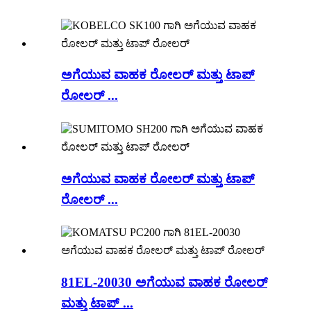
ಅಗೆಯುವ ವಾಹಕ ರೋಲರ್ ಮತ್ತು ಟಾಪ್
ರೋಲರ್ ...
ಅಗೆಯುವ ವಾಹಕ ರೋಲರ್ ಮತ್ತು ಟಾಪ್
ರೋಲರ್ ...
81EL-20030 ಅಗೆಯುವ ವಾಹಕ ರೋಲರ್
ಮತ್ತು ಟಾಪ್ ...