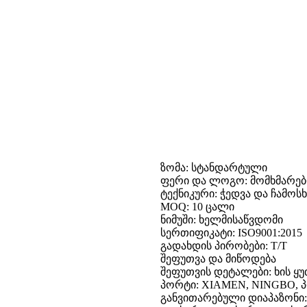
ზომა: სტანდარტული
ფერი და ლოგო: მომხმარე
ტექნიკური: ჭედვა და ჩამოსხ
MOQ: 10 ცალი
ნიმუში: ხელმისაწვდომი
სერთიფიკატი: ISO9001:2015
გადახდის პირობები: T/T
შეფუთვა და მიწოდება
შეფუთვის დეტალები: ხის ყუ
პორტი: XIAMEN, NINGBO, 
განვითარებული დიაპაზონი: 1