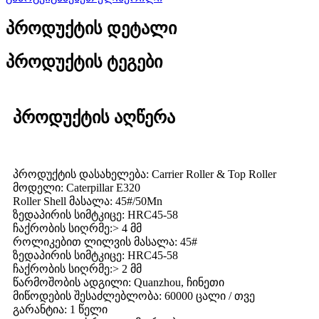
პროდუქტის დეტალი
პროდუქტის ტეგები
პროდუქტის აღწერა
პროდუქტის დასახელება: Carrier Roller & Top Roller
მოდელი: Caterpillar E320
Roller Shell მასალა: 45#/50Mn
ზედაპირის სიმტკიცე: HRC45-58
ჩაქრობის სიღრმე:> 4 მმ
როლიკებით ლილვის მასალა: 45#
ზედაპირის სიმტკიცე: HRC45-58
ჩაქრობის სიღრმე:> 2 მმ
წარმოშობის ადგილი: Quanzhou, ჩინეთი
მიწოდების შესაძლებლობა: 60000 ცალი / თვე
გარანტია: 1 წელი