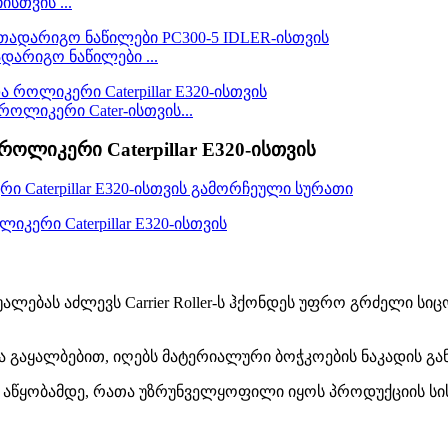
სთვის ...
ადარიგო ნაწილები ...
ოლიკერი Cater-ისთვის...
ოლიკერი Caterpillar E320-ისთვის
უალებას აძლევს Carrier Roller-ს ჰქონდეს უფრო გრძელი ს
და გაყალბებით, იღებს მატერიალური ბოჭკოების ნაკადის გა
 აწყობამდე, რათა უზრუნველყოფილი იყოს პროდუქციის სი