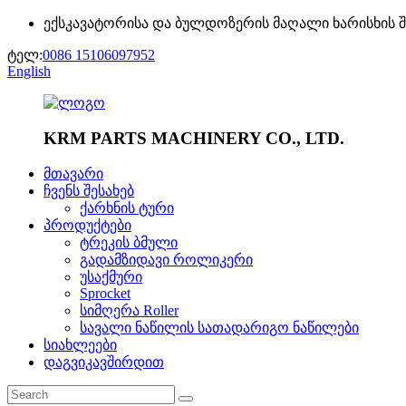
ექსკავატორისა და ბულდოზერის მაღალი ხარისხის 
ტელ:
0086 15106097952
English
KRM PARTS MACHINERY CO., LTD.
მთავარი
ჩვენს შესახებ
ქარხნის ტური
პროდუქტები
ტრეკის ბმული
გადამზიდავი როლიკერი
უსაქმური
Sprocket
სიმღერა Roller
სავალი ნაწილის სათადარიგო ნაწილები
სიახლეები
დაგვიკავშირდით