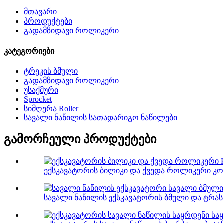
მთავარი
პროდუქტები
გადამზიდავი როლიკერი
კატეგორიები
ტრეკის ბმული
გადამზიდავი როლიკერი
უსაქმური
Sprocket
სიმღერა Roller
სავალი ნაწილის სათადარიგო ნაწილები
გამორჩეული პროდუქტები
ექსკავატორის ბილიკი და ქვედა როლიკერი კობ
სავალი ნაწილის ექსკავატორის ბმული და ტრას.