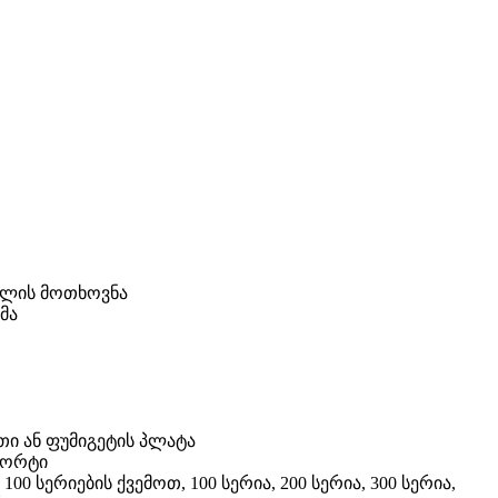
ბლის მოთხოვნა
მა
თი ან ფუმიგეტის პლატა
პორტი
00 სერიების ქვემოთ, 100 სერია, 200 სერია, 300 სერია,