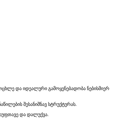
იცოცხლე და იდეალური გამოყენებადობა ნებისმიერ
ნაწილების შესანიშნავ სტრუქტურას.
სუფთავე და დალუქვა.