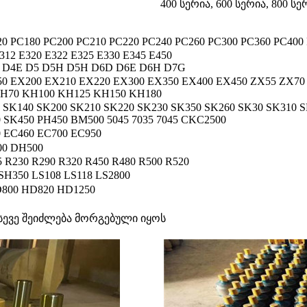
400 სერია, 600 სერია, 800 სე
20 PC180 PC200 PC210 PC220 PC240 PC260 PC300 PC360 PC400
/312 E320 E322 E325 E330 E345 E450
 D4E D5 D5H D5H D6D D6E D6H D7G
50 EX200 EX210 EX220 EX300 EX350 EX400 EX450 ZX55 ZX70
KH70 KH100 KH125 KH150 KH180
SK140 SK200 SK210 SK220 SK230 SK350 SK260 SK30 SK310 S
 SK450 PH450 BM500 5045 7035 7045 CKC2500
 EC460 EC700 EC950
00 DH500
5 R230 R290 R320 R450 R480 R500 R520
SH350 LS108 LS118 LS2800
800 HD820 HD1250
ევე შეიძლება მორგებული იყოს