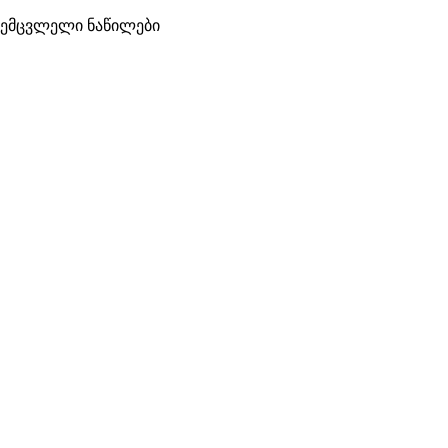
შემცვლელი ნაწილები