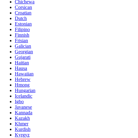
Chichewa
Corsican
Croatian
Dutch
Estonian
Filipino
Finnish
Frisian
Galician
Georgian
Gujarati
Haitian
Hausa
Hawaiian
Hebrew
Hmong
Hungarian
Icelandic
Igbo
Javanese
Kannada
Kazakh
Khmer
Kurdish
Kyrgyz