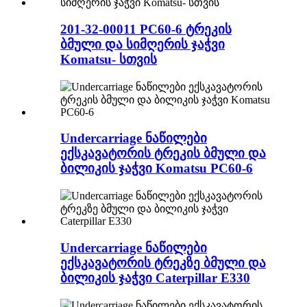
201-32-00011 PC60-6 ტრეკის
ბმული და სიმღერის ჯაჭვი
Komatsu- სთვის
Undercarriage ნაწილები
ექსკავატორის ტრეკის ბმული და
ბილიკის ჯაჭვი Komatsu PC60-6
Undercarriage ნაწილები
ექსკავატორის ტრეკზე ბმული და
ბილიკის ჯაჭვი Caterpillar E330