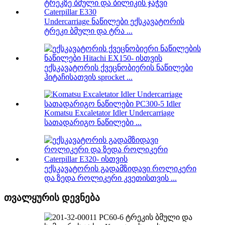
Undercarriage ნაწილები ექსკავატორის
ტრეკი ბმული და ტრა ...
ექსკავატორის ქვეცნობიერის ნაწილები
ჰიტაჩისათვის sprocket ...
Komatsu Excaletator Idler Undercarriage
სათადარიგო ნაწილები ...
ექსკავატორის გადამზიდავი როლიკერი
და ზედა როლიკერი კვეთისთვის ...
თვალყურის დევნება