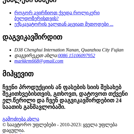
როგორ ავირჩიოთ ქვედა როლიკერი
ბულდოზერისთვის?
ექსკავატორის ვალთან აცვიათ მეთოდები ...
დაგვიკავშირდით
D38 Chenghui Internation Nanan, Quanzhou City Fujian
დაგვირეკეთ ახლა:
0086 15106097952
markkrm668@gmail.com
მიჰყევით
ჩვენი პროდუქციის ან ფასების სიის შესახებ
შეკითხვებისთვის, გთხოვთ, დატოვოთ თქვენი
ელ.წერილი და ჩვენ დაგვიკავშირდებით 24
საათის განმავლობაში.
გამოძიება ახლა
© საავტორო უფლებები - 2010-2023: ყველა უფლება
დაცულია.