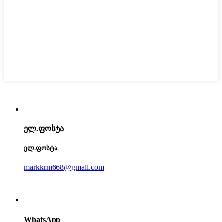
ელ.ფოსტა
ელ.ფოსტა
markkrm668@gmail.com
WhatsApp