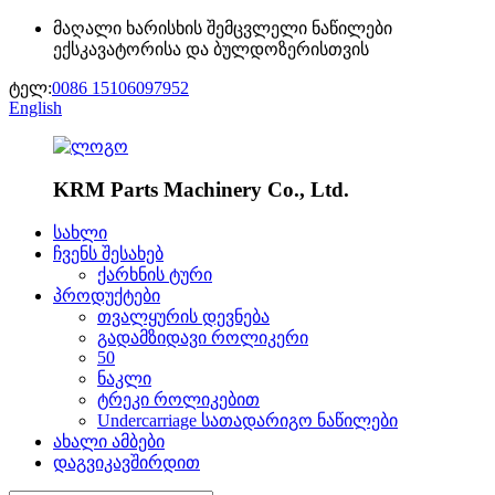
მაღალი ხარისხის შემცვლელი ნაწილები
ექსკავატორისა და ბულდოზერისთვის
ტელ:
0086 15106097952
English
KRM Parts Machinery Co., Ltd.
სახლი
ჩვენს შესახებ
ქარხნის ტური
პროდუქტები
თვალყურის დევნება
გადამზიდავი როლიკერი
50
ნაკლი
ტრეკი როლიკებით
Undercarriage სათადარიგო ნაწილები
ახალი ამბები
დაგვიკავშირდით