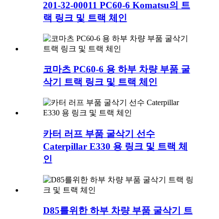
201-32-00011 PC60-6 Komatsu의 트
랙 링크 및 트랙 체인
코마츠 PC60-6 용 하부 차량 부품 굴
삭기 트랙 링크 및 트랙 체인
카터 러프 부품 굴삭기 선수
Caterpillar E330 용 링크 및 트랙 체
인
D85를위한 하부 차량 부품 굴삭기 트