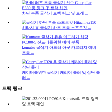
차단 부품 굴삭기 트랙 링크 및 트래 ...
히타치 용 굴삭기 하부 부품 스프로킷 ...
komatsu 굴삭기 아드러 아웃 카르리지 예비
부품 ...
케이터를위한 굴삭기 캐리어 롤러 및 상단 롤
러 ...
트랙 링크