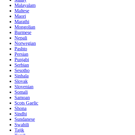
Malayalam
Maltese
Maori
Marathi
Mongolian
Burmese
Nepali
Norwegian
Pashto
Persian
Punjabi
Serbian
Sesotho
Sinhala
Slovak
Slovenian
Somali
Samoan
Scots Gaelic
Shona
Sindhi
Sundanese
Swahili
Tajik