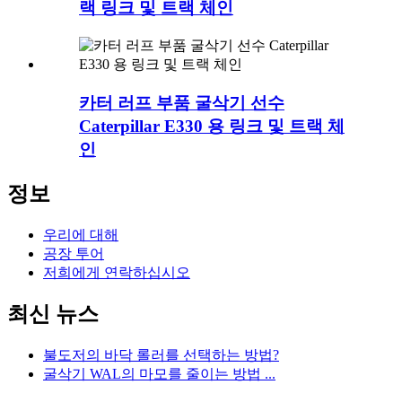
랙 링크 및 트랙 체인
카터 러프 부품 굴삭기 선수
Caterpillar E330 용 링크 및 트랙 체
인
정보
우리에 대해
공장 투어
저희에게 연락하십시오
최신 뉴스
불도저의 바닥 롤러를 선택하는 방법?
굴삭기 WAL의 마모를 줄이는 방법 ...