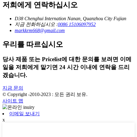
저희에게 연락하십시오
D38 Chenghui Internation Nanan, Quanzhou City Fujian
지금 전화하십시오 :
0086 15106097952
markkrm668@gmail.com
우리를 따르십시오
당사 제품 또는 Pricelist에 대한 문의를 보려면 이메
일을 저희에게 맡기면 24 시간 이내에 연락을 드리
겠습니다.
지금 문의
© Copyright -2010-2023 : 모든 권리 보유.
사이트 맵
이메일 보내기
x