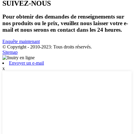
SUIVEZ-NOUS
Pour obtenir des demandes de renseignements sur
nos produits ou le prix, veuillez nous laisser votre e-
mail et nous serons en contact dans les 24 heures.
Enquête maintenant
© Copyright - 2010-2023: Tous droits réservés.
Sitemap
Envoyer un e-mail
x