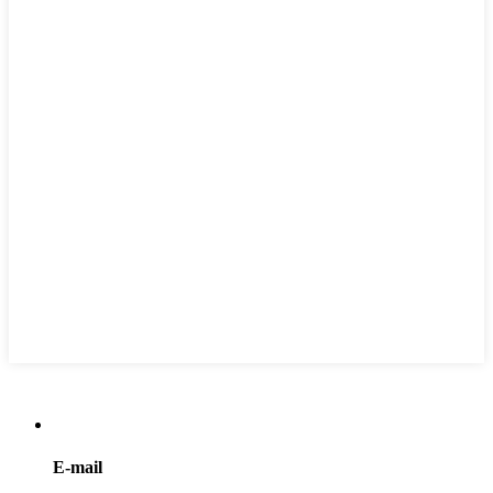
E-mail