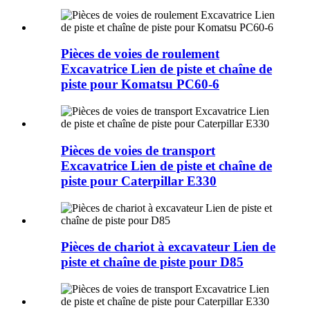
Pièces de voies de roulement
Excavatrice Lien de piste et chaîne de
piste pour Komatsu PC60-6
Pièces de voies de transport
Excavatrice Lien de piste et chaîne de
piste pour Caterpillar E330
Pièces de chariot à excavateur Lien de
piste et chaîne de piste pour D85