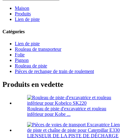
Maison
Produits
Lien de piste
Catégories
Lien de piste
Rouleau de transporteur
Folie
Pignon
Rouleau de piste
Pièces de rechange de train de roulement
Produits en vedette
Rouleau de piste d'excavatrice et rouleau
inférieur pour Kobe ...
LIENSEUR DE LA PISTE DE DÉCHARGE