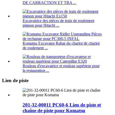
DE CARRACTION ET TRA ...
Excavatrice des pièces de train de roulement
pignon pour Hitachi ...
Komatsu Excavator Rabar du chariot de chariot
de roulement ...
Rouleau d'excavatrice et rouleau supérieur pour
la restauration ...
Lien de piste
201-32-00011 PC60-6 Lien de piste et
chaîne de piste pour Komatsu