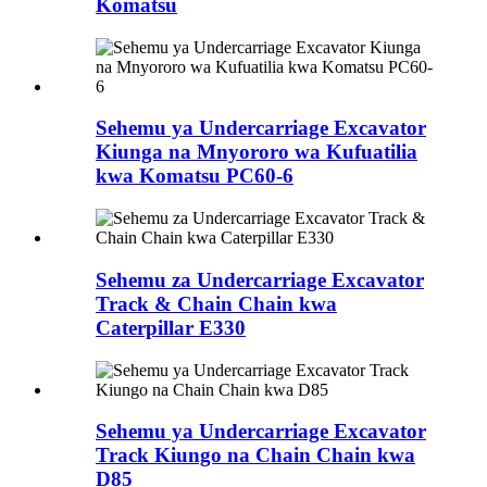
Komatsu
Sehemu ya Undercarriage Excavator
Kiunga na Mnyororo wa Kufuatilia
kwa Komatsu PC60-6
Sehemu za Undercarriage Excavator
Track & Chain Chain kwa
Caterpillar E330
Sehemu ya Undercarriage Excavator
Track Kiungo na Chain Chain kwa
D85