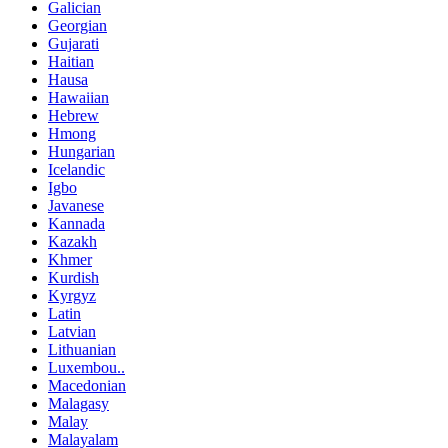
Galician
Georgian
Gujarati
Haitian
Hausa
Hawaiian
Hebrew
Hmong
Hungarian
Icelandic
Igbo
Javanese
Kannada
Kazakh
Khmer
Kurdish
Kyrgyz
Latin
Latvian
Lithuanian
Luxembou..
Macedonian
Malagasy
Malay
Malayalam