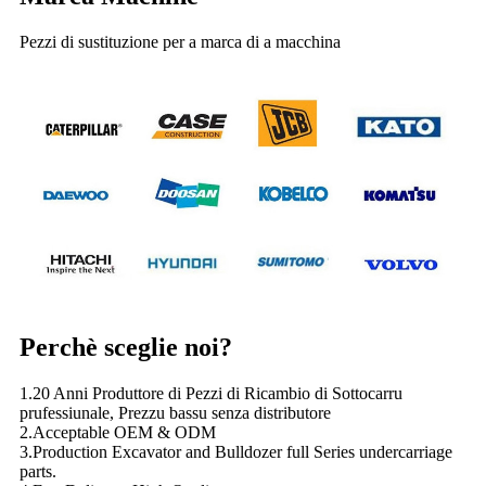
Pezzi di sustituzione per a marca di a macchina
Perchè sceglie noi?
1.20 Anni Produttore di Pezzi di Ricambio di Sottocarru
prufessiunale, Prezzu bassu senza distributore
2.Acceptable OEM & ODM
3.Production Excavator and Bulldozer full Series undercarriage
parts.