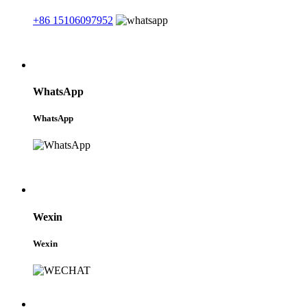
+86 15106097952
WhatsApp
WhatsApp
Wexin
Wexin