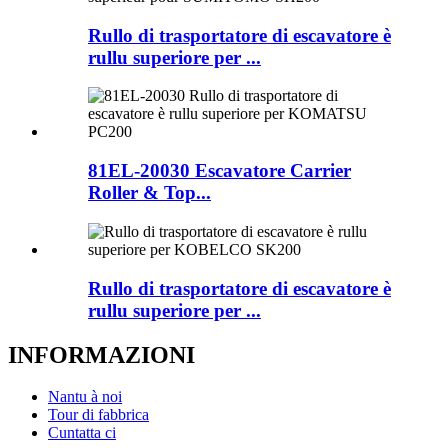
Rullo di trasportatore di escavatore è
rullu superiore per ...
81EL-20030 Escavatore Carrier
Roller & Top...
Rullo di trasportatore di escavatore è
rullu superiore per ...
INFORMAZIONI
Nantu à noi
Tour di fabbrica
Cuntatta ci