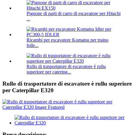
Pignone di parti di carro di escavatore per Hitachi
...
Ricambi per escavatore Komatsu per traino
folle...
Rullo di trasportatore di escavatore è rullu
superiore per catering...
Rullo di trasportatore di escavatore è rullu superiore
per Caterpillar E320
Breve descrizione: