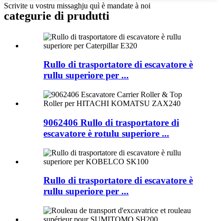
Scrivite u vostru missaghju quì è mandate à noi
categurie di prudutti
Rullo di trasportatore di escavatore è
rullu superiore per ...
9062406 Rullo di trasportatore di
escavatore è rotulu superiore ...
Rullo di trasportatore di escavatore è
rullu superiore per ...