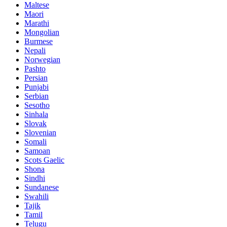
Maltese
Maori
Marathi
Mongolian
Burmese
Nepali
Norwegian
Pashto
Persian
Punjabi
Serbian
Sesotho
Sinhala
Slovak
Slovenian
Somali
Samoan
Scots Gaelic
Shona
Sindhi
Sundanese
Swahili
Tajik
Tamil
Telugu