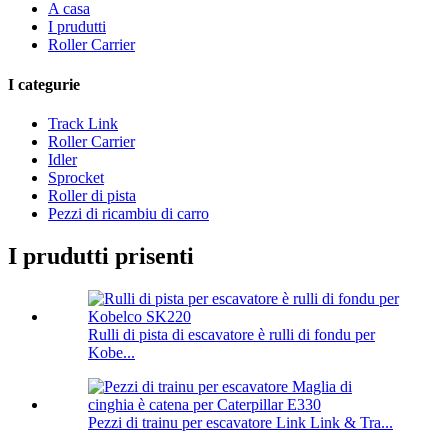
A casa
I prudutti
Roller Carrier
I categurie
Track Link
Roller Carrier
Idler
Sprocket
Roller di pista
Pezzi di ricambiu di carro
I prudutti prisenti
Rulli di pista di escavatore è rulli di fondu per
Kobe...
Pezzi di trainu per escavatore Link Link & Tra...