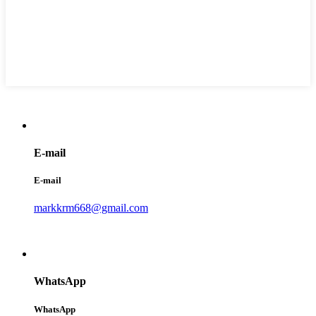
E-mail
E-mail
markkrm668@gmail.com
WhatsApp
WhatsApp