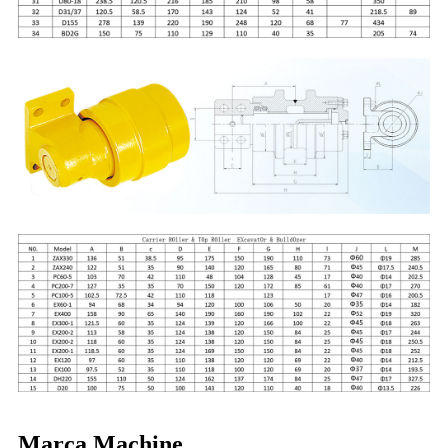
Marca Machine