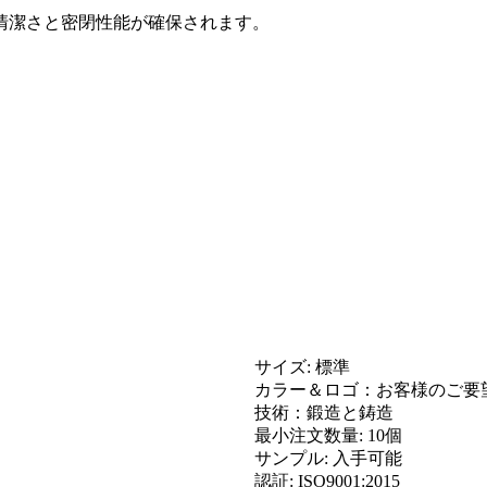
清潔さと密閉性能が確保されます。
サイズ: 標準
カラー＆ロゴ：お客様のご要
技術：鍛造と鋳造
最小注文数量: 10個
サンプル: 入手可能
認証: ISO9001:2015