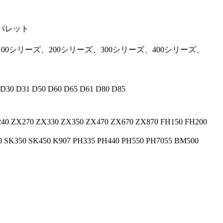
パレット
100シリーズ、200シリーズ、300シリーズ、400シリーズ、
 D30 D31 D50 D60 D65 D61 D80 D85
40 ZX270 ZX330 ZX350 ZX470 ZX670 ZX870 FH150 FH200
0 SK350 SK450 K907 PH335 PH440 PH550 PH7055 BM500