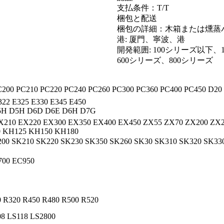
支払条件：T/T
梱包と配送
梱包の詳細：木箱または燻蒸
港: 厦門、寧波、港
開発範囲: 100シリーズ以下、
600シリーズ、800シリーズ
C200 PC210 PC220 PC240 PC260 PC300 PC360 PC400 PC450 D20
322 E325 E330 E345 E450
5H D5H D6D D6E D6H D7G
X210 EX220 EX300 EX350 EX400 EX450 ZX55 ZX70 ZX200 ZX2
0 KH125 KH150 KH180
00 SK210 SK220 SK230 SK350 SK260 SK30 SK310 SK320 SK33
700 EC950
0 R320 R450 R480 R500 R520
8 LS118 LS2800