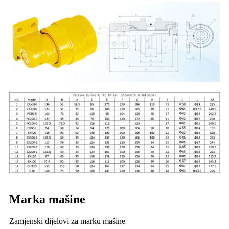
Marka mašine
Zamjenski dijelovi za marku mašine