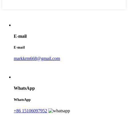
E-mail
E-mail
markkrm668@gmail.com
WhatsApp
WhatsApp
+86 15106097952