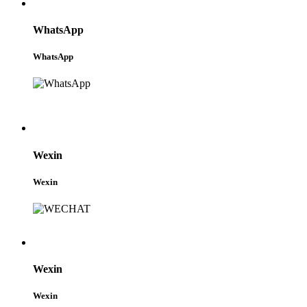
WhatsApp
WhatsApp
Wexin
Wexin
Wexin
Wexin