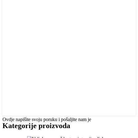
Ovdje napišite svoju poruku i pošaljite nam je
Kategorije proizvoda