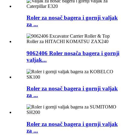
Roler za nosač bagera i gornji valjak
za ...
9062406 Roler nosača bagera i gornji
valjak...
Roler za nosač bagera i gornji valjak
za ...
Roler za nosač bagera i gornji valjak
za ...