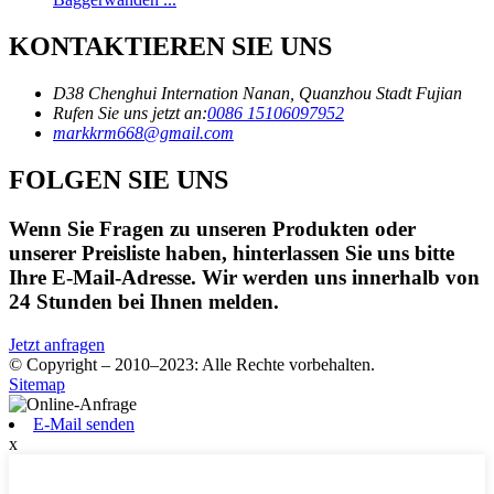
KONTAKTIEREN SIE UNS
D38 Chenghui Internation Nanan, Quanzhou Stadt Fujian
Rufen Sie uns jetzt an:
0086 15106097952
markkrm668@gmail.com
FOLGEN SIE UNS
Wenn Sie Fragen zu unseren Produkten oder
unserer Preisliste haben, hinterlassen Sie uns bitte
Ihre E-Mail-Adresse. Wir werden uns innerhalb von
24 Stunden bei Ihnen melden.
Jetzt anfragen
© Copyright – 2010–2023: Alle Rechte vorbehalten.
Sitemap
E-Mail senden
x