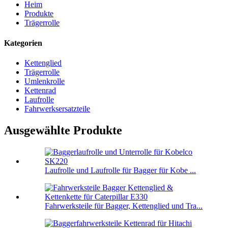
Heim
Produkte
Trägerrolle
Kategorien
Kettenglied
Trägerrolle
Umlenkrolle
Kettenrad
Laufrolle
Fahrwerksersatzteile
Ausgewählte Produkte
Laufrolle und Laufrolle für Bagger für Kobe ...
Fahrwerksteile für Bagger, Kettenglied und Tra...