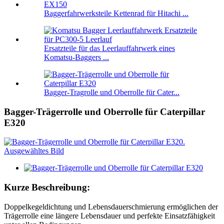
Baggerfahrwerksteile Kettenrad für Hitachi ...
Ersatzteile für das Leerlauffahrwerk eines
Komatsu-Baggers ...
Bagger-Tragrolle und Oberrolle für Cater...
Bagger-Trägerrolle und Oberrolle für Caterpillar
E320
Kurze Beschreibung:
Doppelkegeldichtung und Lebensdauerschmierung ermöglichen der
Trägerrolle eine längere Lebensdauer und perfekte Einsatzfähigkeit