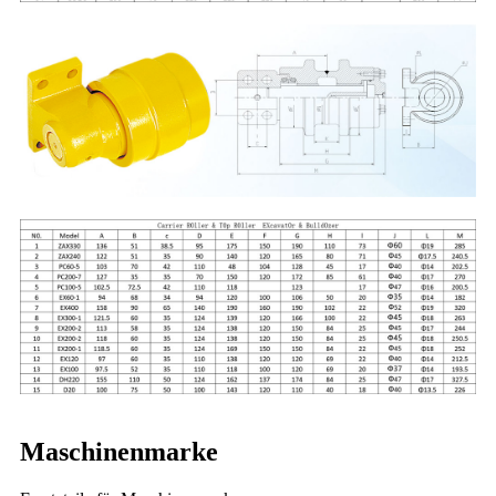
Maschinenmarke