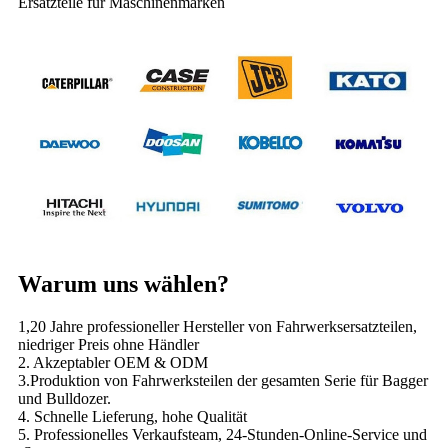
Ersatzteile für Maschinenmarken
Warum uns wählen?
1,20 Jahre professioneller Hersteller von Fahrwerksersatzteilen,
niedriger Preis ohne Händler
2. Akzeptabler OEM & ODM
3.Produktion von Fahrwerksteilen der gesamten Serie für Bagger
und Bulldozer.
4. Schnelle Lieferung, hohe Qualität
5. Professionelles Verkaufsteam, 24-Stunden-Online-Service und