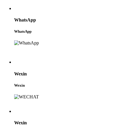
WhatsApp
WhatsApp
Wexin
Wexin
Wexin