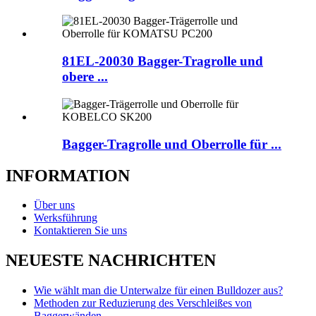
81EL-20030 Bagger-Tragrolle und
obere ...
Bagger-Tragrolle und Oberrolle für ...
INFORMATION
Über uns
Werksführung
Kontaktieren Sie uns
NEUESTE NACHRICHTEN
Wie wählt man die Unterwalze für einen Bulldozer aus?
Methoden zur Reduzierung des Verschleißes von
Baggerwänden ...