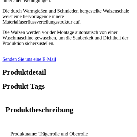
unter allen Bedingungen.
Die durch Warmgießen und Schmieden hergestellte Walzenschale
weist eine hervorragende innere
Materialfaserflussverteilungsstruktur auf.
Die Walzen werden vor der Montage automatisch von einer
Waschmaschine gewaschen, um die Sauberkeit und Dichtheit der
Produktion sicherzustellen.
Senden Sie uns eine E-Mail
Produktdetail
Produkt Tags
Produktbeschreibung
Produktname: Trägerrolle und Oberrolle