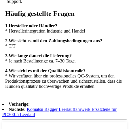
-Support.
Häufig gestellte Fragen
1.Hersteller oder Händler?
* Herstellerintegration Industrie und Handel
2.Wie sieht es mit den Zahlungsbedingungen aus?
* T/T
3.Wie lange dauert die Lieferung?
* Je nach Bestellmenge ca. 7–30 Tage.
4.Wie steht es mit der Qualitätskontrolle?
* Wir verfügen über ein professionelles QC-System, um den
Produktionsprozess zu überwachen und sicherzustellen, dass die
Kunden qualitativ hochwertige Produkte erhalten
Vorherige:
Nächste:
Komatsu Bagger Leerlauffahrwerk Ersatzteile für
PC300-5 Leerlauf