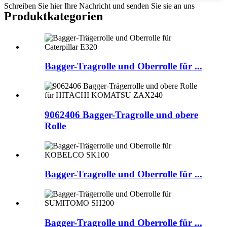
Schreiben Sie hier Ihre Nachricht und senden Sie sie an uns
Produktkategorien
Bagger-Tragrolle und Oberrolle für ...
9062406 Bagger-Tragrolle und obere
Rolle
Bagger-Tragrolle und Oberrolle für ...
Bagger-Tragrolle und Oberrolle für ...