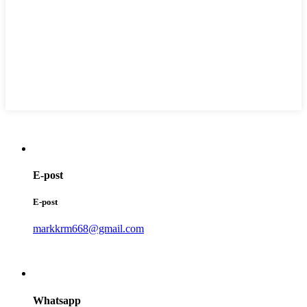
E-post
E-post
markkrm668@gmail.com
Whatsapp