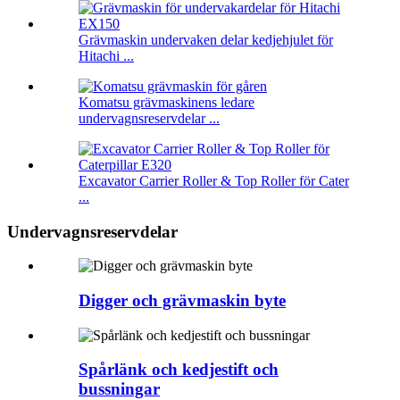
Grävmaskin undervaken delar kedjehjulet för
Hitachi ...
Komatsu grävmaskinens ledare
undervagnsreservdelar ...
Excavator Carrier Roller & Top Roller för Cater
...
Undervagnsreservdelar
Digger och grävmaskin byte
Spårlänk och kedjestift och
bussningar