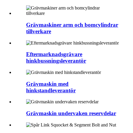
Grävmaskiner arm och bomcylindrar
tillverkare
Eftermarknadsgrävare
hinkbussningsleverantör
Grävmaskin med
hinkstandleverantör
Grävmaskin undervaken reservdelar