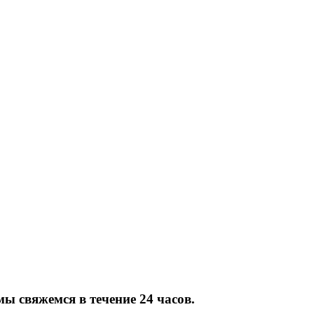
мы свяжемся в течение 24 часов.