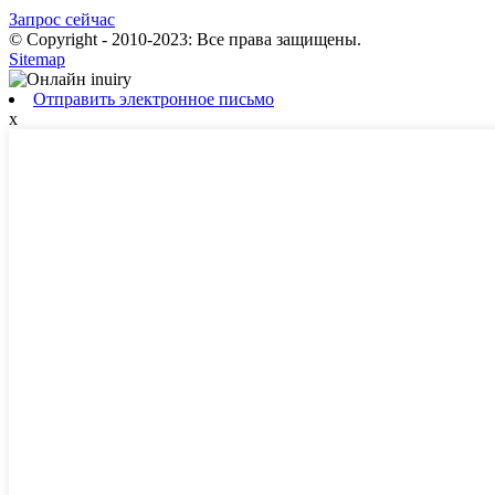
Запрос сейчас
© Copyright - 2010-2023: Все права защищены.
Sitemap
Отправить электронное письмо
x