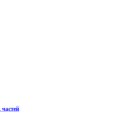
 частей