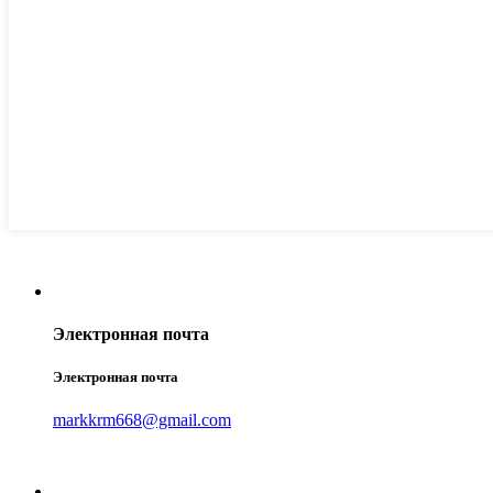
Электронная почта
Электронная почта
markkrm668@gmail.com