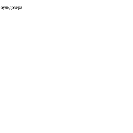
 бульдозера