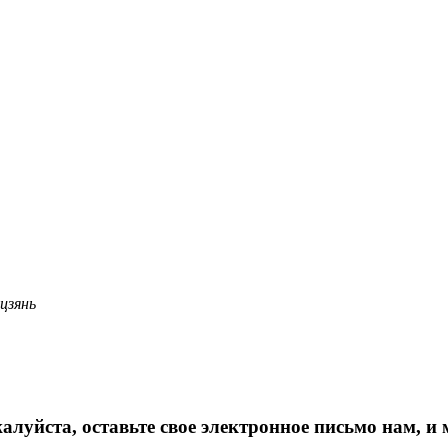
цзянь
жалуйста, оставьте свое электронное письмо нам, и 