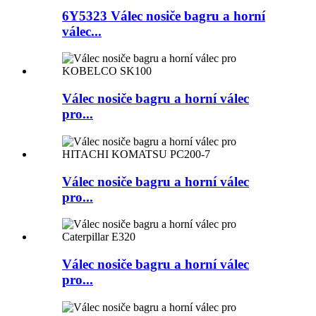
6Y5323 Válec nosiče bagru a horní
válec...
Válec nosiče bagru a horní válec
pro...
Válec nosiče bagru a horní válec
pro...
Válec nosiče bagru a horní válec
pro...