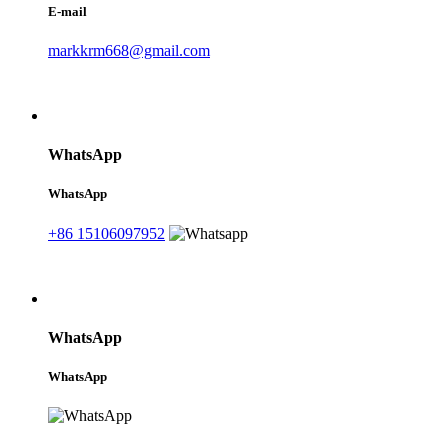
E-mail
markkrm668@gmail.com
WhatsApp
WhatsApp
+86 15106097952
WhatsApp
WhatsApp