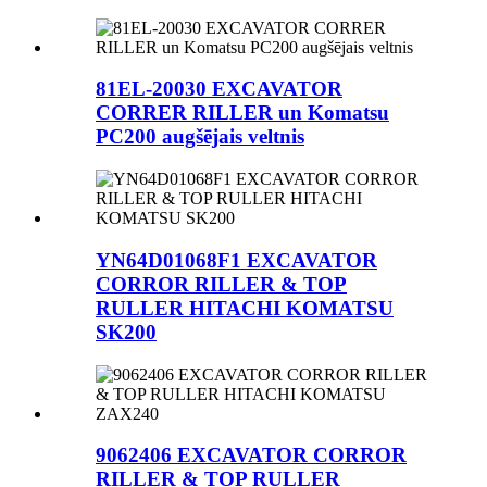
81EL-20030 EXCAVATOR
CORRER RILLER un Komatsu
PC200 augšējais veltnis
YN64D01068F1 EXCAVATOR
CORROR RILLER & TOP
RULLER HITACHI KOMATSU
SK200
9062406 EXCAVATOR CORROR
RILLER & TOP RULLER