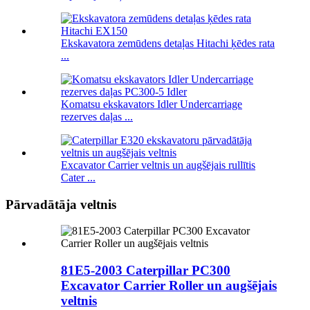
Ekskavatora zemūdens detaļas Hitachi ķēdes rata
...
Komatsu ekskavators Idler Undercarriage
rezerves daļas ...
Excavator Carrier veltnis un augšējais rullītis
Cater ...
Pārvadātāja veltnis
81E5-2003 Caterpillar PC300
Excavator Carrier Roller un augšējais
veltnis