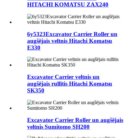
HITACHI KOMATSU ZAX240
6y5323Excavator Carrier Roller un
augšējais veltnis Hitachi Komatsu
E330
Excavator Carrier veltnis un
augšējais rullītis Hitachi Komatsu
SK350
Excavator Carrier Roller un augšējais
veltnis Sumitomo SH200