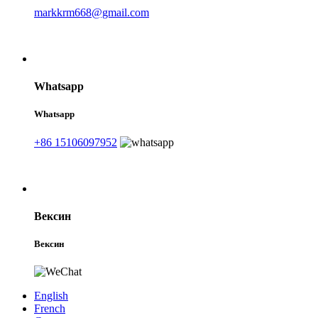
markkrm668@gmail.com
Whatsapp
Whatsapp
+86 15106097952
Вексин
Вексин
English
French