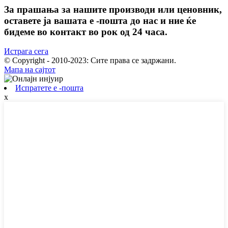
За прашања за нашите производи или ценовник,
оставете ја вашата е -пошта до нас и ние ќе
бидеме во контакт во рок од 24 часа.
Истрага сега
© Copyright - 2010-2023: Сите права се задржани.
Мапа на сајтот
Испратете е -пошта
x