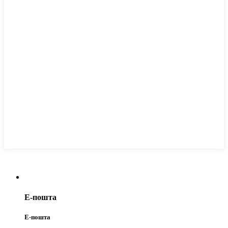
Е-пошта
Е-пошта