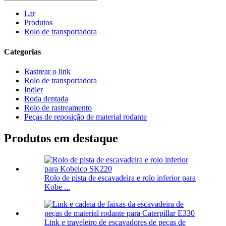
Lar
Produtos
Rolo de transportadora
Categorias
Rastrear o link
Rolo de transportadora
Indler
Roda dentada
Rolo de rastreamento
Peças de reposição de material rodante
Produtos em destaque
Rolo de pista de escavadeira e rolo inferior para
Kobe ...
Link e traveleiro de escavadores de peças de