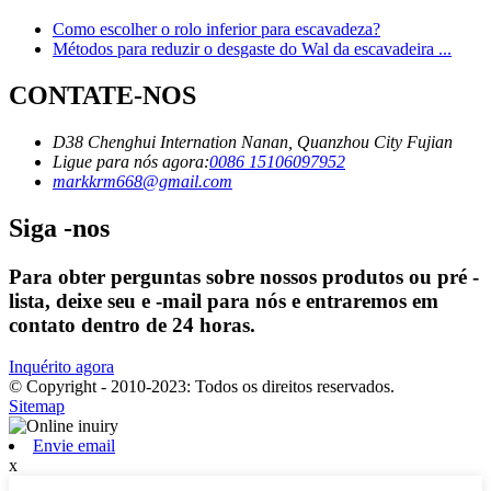
Como escolher o rolo inferior para escavadeza?
Métodos para reduzir o desgaste do Wal da escavadeira ...
CONTATE-NOS
D38 Chenghui Internation Nanan, Quanzhou City Fujian
Ligue para nós agora:
0086 15106097952
markkrm668@gmail.com
Siga -nos
Para obter perguntas sobre nossos produtos ou pré -
lista, deixe seu e -mail para nós e entraremos em
contato dentro de 24 horas.
Inquérito agora
© Copyright - 2010-2023: Todos os direitos reservados.
Sitemap
Envie email
x