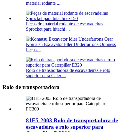
material rodante ...
Peças de material rodante de escavadeiras
Sprocket para hitachi ...
Komatsu Excavator Idler Underfarrons Opliness
Peças ...
Rolo de transportadora de escavadeiras e rolo
superior para Cater ...
Rolo de transportadora
81E5-2003 Rolo de transportadora de
escavadeira e rolo superior para