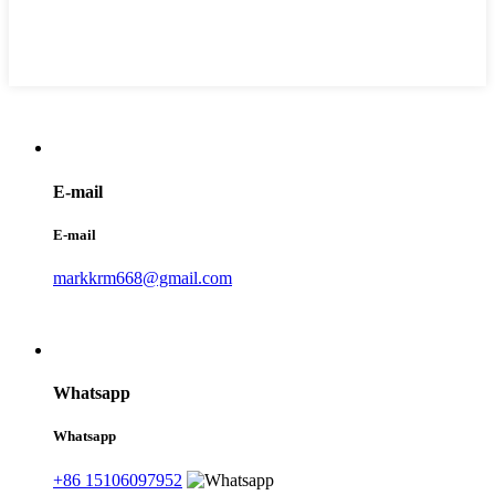
E-mail
E-mail
markkrm668@gmail.com
Whatsapp
Whatsapp
+86 15106097952