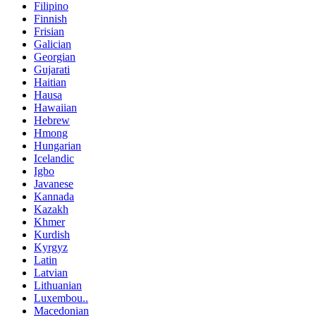
Filipino
Finnish
Frisian
Galician
Georgian
Gujarati
Haitian
Hausa
Hawaiian
Hebrew
Hmong
Hungarian
Icelandic
Igbo
Javanese
Kannada
Kazakh
Khmer
Kurdish
Kyrgyz
Latin
Latvian
Lithuanian
Luxembou..
Macedonian