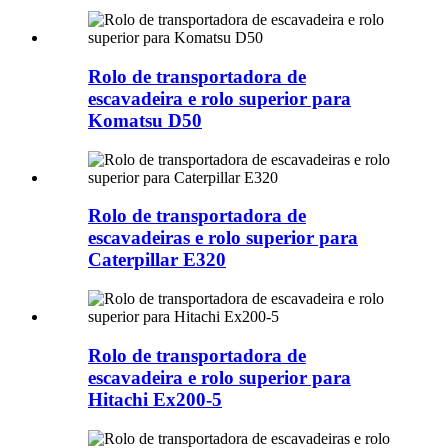
Rolo de transportadora de
escavadeira e rolo superior para
Komatsu D50
Rolo de transportadora de
escavadeiras e rolo superior para
Caterpillar E320
Rolo de transportadora de
escavadeira e rolo superior para
Hitachi Ex200-5