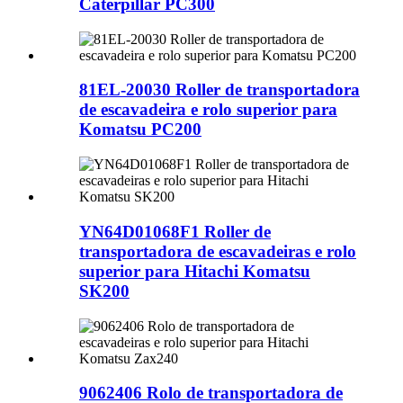
Caterpillar PC300
81EL-20030 Roller de transportadora
de escavadeira e rolo superior para
Komatsu PC200
YN64D01068F1 Roller de
transportadora de escavadeiras e rolo
superior para Hitachi Komatsu
SK200
9062406 Rolo de transportadora de