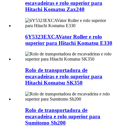
escavadeiras e rolo superior para
Hitachi Komatsu Zax240
6Y5323EXCAVator Roller e rolo
superior para Hitachi Komatsu E330
Rolo de transportadora de
escavadeiras e rolo superior para
Hitachi Komatsu SK350
Rolo de transportadora de
escavadeira e rolo superior para
Sumitomo Sh200