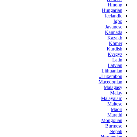
Hmong
Hungarian
Icelandic
Igbo
Javanese
Kannada
Kazakh
Khmer
Kurdish
Kyrgyz
Latin
Latvian
Lithuanian
Luxembou..
Macedonian
Malagasy
Malay
Malayalam
Maltese
Maori
Marathi
Mongolian
Burmese
Nepali
Norwegian