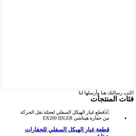
اكتب رسالتك هنا وأرسلها لنا
فئات المنتجات
قطعة غيار الهيكل السفلي للحفارات