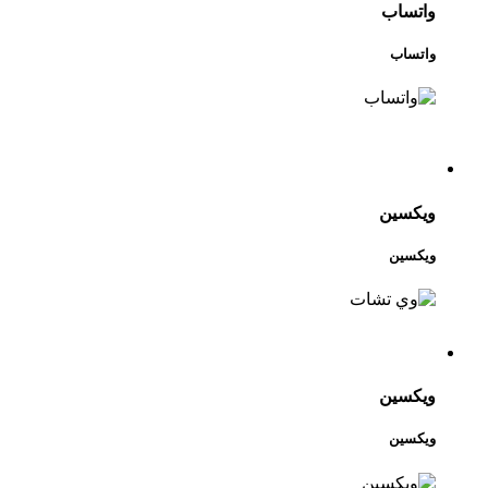
واتساب
واتساب
ويكسين
ويكسين
ويكسين
ويكسين