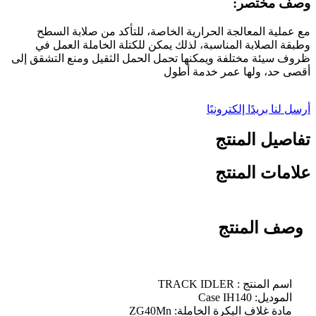
وصف مختصر:
مع عملية المعالجة الحرارية الخاصة، للتأكد من صلابة السطح
وطبقة الصلابة المناسبة، لذلك يمكن للكتلة الخاملة العمل في
ظروف سيئة مختلفة ويمكنها تحمل الحمل الثقيل ومنع التشقق إلى
أقصى حد، ولها عمر خدمة أطول
أرسل لنا بريدًا إلكترونيًا
تفاصيل المنتج
علامات المنتج
وصف المنتج
اسم المنتج : TRACK IDLER
الموديل: Case IH140
مادة غلاف البكرة الخاملة: ZG40Mn