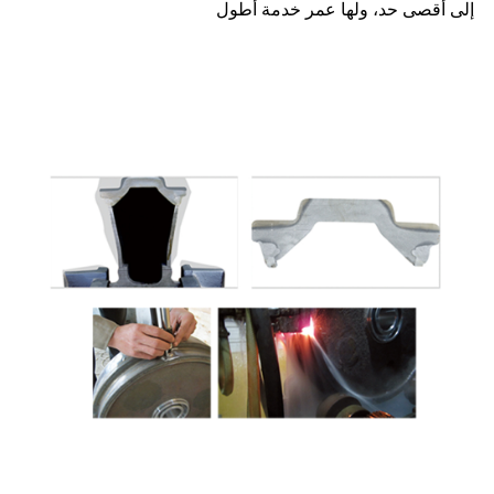
إلى أقصى حد، ولها عمر خدمة أطول