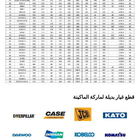
قطع غيار بديلة لماركة الماكينة