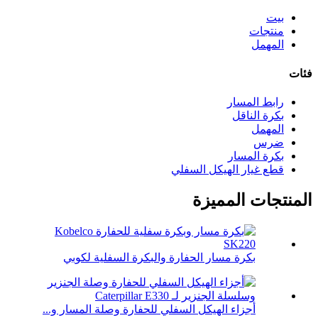
بيت
منتجات
المهمل
فئات
رابط المسار
بكرة الناقل
المهمل
ضرس
بكرة المسار
قطع غيار الهيكل السفلي
المنتجات المميزة
بكرة مسار الحفارة والبكرة السفلية لكوبي
أجزاء الهيكل السفلي للحفارة وصلة المسار و...