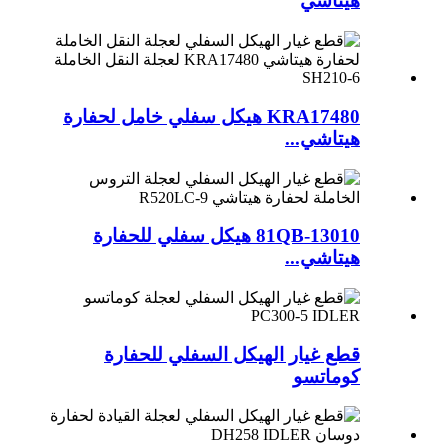
هيتاشي
KRA17480 هيكل سفلي خامل لحفارة
هيتاشي...
81QB-13010 هيكل سفلي للحفارة
هيتاشي...
قطع غيار الهيكل السفلي للحفارة
كوماتسو