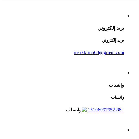
بريد إلكتروني
بريد إلكتروني
markkrm668@gmail.com
واتساب
واتساب
+86 15106097952