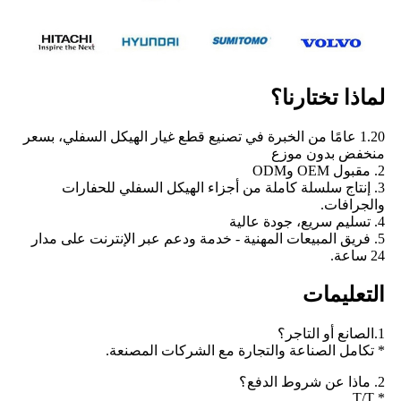
لماذا تختارنا؟
1.20 عامًا من الخبرة في تصنيع قطع غيار الهيكل السفلي، بسعر
منخفض بدون موزع
2. مقبول OEM وODM
3. إنتاج سلسلة كاملة من أجزاء الهيكل السفلي للحفارات
والجرافات.
4. تسليم سريع، جودة عالية
5. فريق المبيعات المهنية - خدمة ودعم عبر الإنترنت على مدار
24 ساعة.
التعليمات
1.الصانع أو التاجر؟
* تكامل الصناعة والتجارة مع الشركات المصنعة.
2. ماذا عن شروط الدفع؟
* T/T.