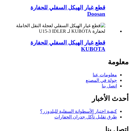
قطع غيار الهيكل السفلي للحفارة
Doosan
قطع غيار الهيكل السفلي للحفارة
KUBOTA
معلومة
معلومات عنا
جولة في المصنع
اتصل بنا
أحدث الأخبار
كيفية اختيار الأسطوانة السفلية للبلدوزر؟
طرق تقليل تآكل جدران الحفارات
اتصل بنا