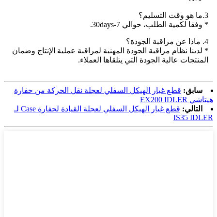
3.ما هو وقت التسليم؟
* وفقا لكمية الطلب، حوالي 7-30days.
4. ماذا عن مراقبة الجودة؟
* لدينا نظام مراقبة الجودة المهنية لمراقبة عملية الإنتاج وضمان
المنتجات عالية الجودة التي يتلقاها العملاء.
سابق:
قطع غيار الهيكل السفلي لعجلة نقل الحركة من حفارة
هيتاشي EX200 IDLER
التالي:
قطع غيار الهيكل السفلي لعجلة القيادة لحفارة Case لـ
IS35 IDLER