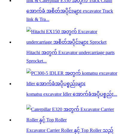
အောက်ခံ အစိတ်အပိုင်းများ excavator Track
link & Tra...
Hitachi အတွက် Excavator undercarriage parts
Sprocket...
komatsu excavator Idler အောက်ခံအပိုပစ္စည်း...
Excavator Carrier Roller နှင့် Top Roller သည်