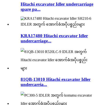
Hitachi excavator Idler undercarriage
spare pa...
KRA17480 Hitachi excavator Idler
undercarriage...
81QB-13010 Hitachi excavator Idler
undercarria...