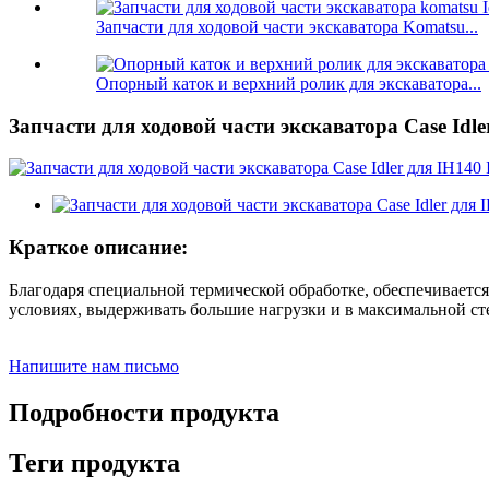
Запчасти для ходовой части экскаватора Komatsu...
Опорный каток и верхний ролик для экскаватора...
Запчасти для ходовой части экскаватора Case Idl
Краткое описание:
Благодаря специальной термической обработке, обеспечиваетс
условиях, выдерживать большие нагрузки и в максимальной ст
Напишите нам письмо
Подробности продукта
Теги продукта