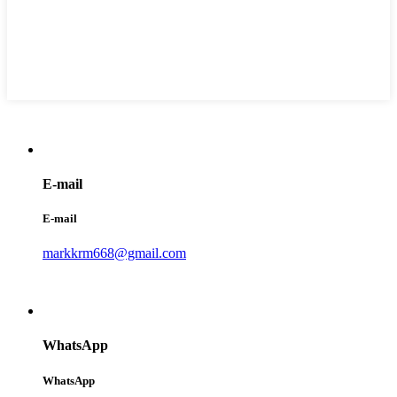
E-mail
E-mail
markkrm668@gmail.com
WhatsApp
WhatsApp