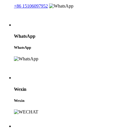
+86 15106097952
WhatsApp
WhatsApp
Wexin
Wexin