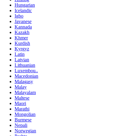
Hungarian
Icelandic
Igbo
Javanese
Kannada
Kazakh
Khmer
Kurdish
Kyrgyz
Latin
Latvian
Lithuanian
Luxembou..
Macedonian
Malagasy
Malay
Malayalam
Maltese
Maori
Marathi
Mongolian
Burmese
Nepali
Norwegian