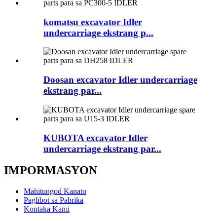
komatsu excavator Idler
undercarriage ekstrang p...
Doosan excavator Idler undercarriage
ekstrang par...
KUBOTA excavator Idler
undercarriage ekstrang par...
IMPORMASYON
Mahitungod Kanato
Paglibot sa Pabrika
Kontaka Kami