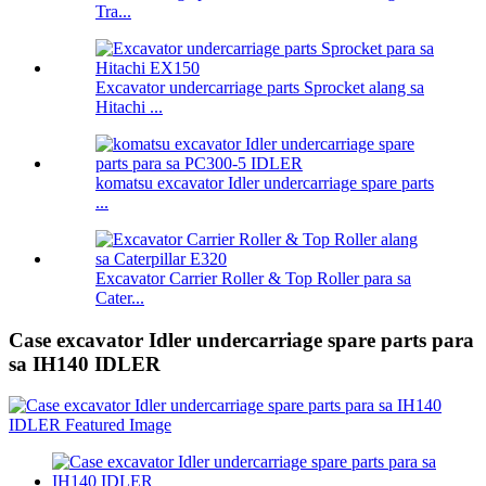
Tra...
Excavator undercarriage parts Sprocket alang sa
Hitachi ...
komatsu excavator Idler undercarriage spare parts
...
Excavator Carrier Roller & Top Roller para sa
Cater...
Case excavator Idler undercarriage spare parts para
sa IH140 IDLER