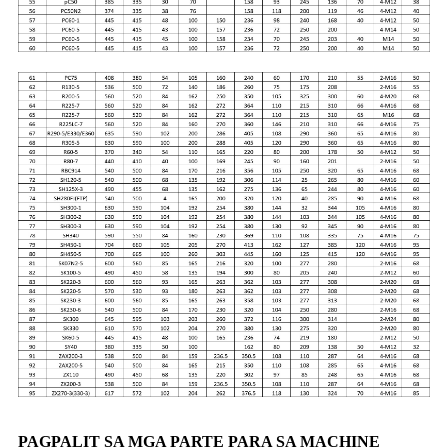
PAGPALIT SA MGA PARTE PARA SA MACHINE