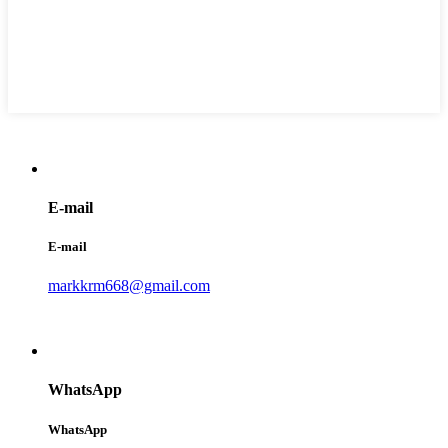
E-mail
E-mail
markkrm668@gmail.com
WhatsApp
WhatsApp