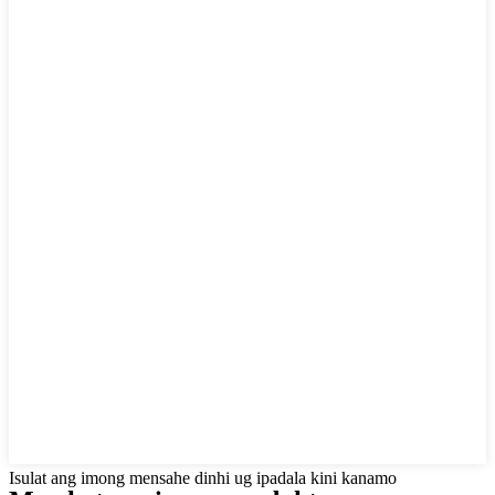
Isulat ang imong mensahe dinhi ug ipadala kini kanamo