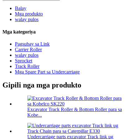
Balay
Mga produkto
walay pulos
Mga kategoriya
Pagsubay sa Link
Carrier Roller
walay pulos
Sprocket
Track Roller
Mga Spare Part sa Undercarriage
Gipili nga mga produkto
Excavator Track Roller & Bottom Roller para sa
Kobe...
Undercarriage parts excavator Track link ug