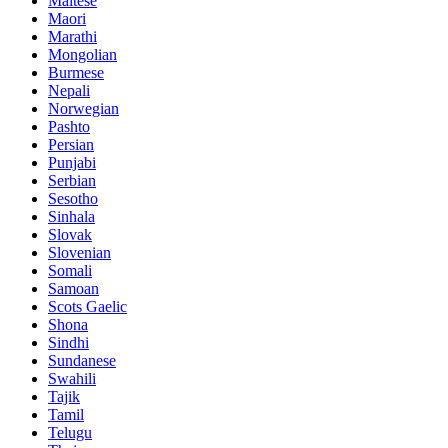
Maltese
Maori
Marathi
Mongolian
Burmese
Nepali
Norwegian
Pashto
Persian
Punjabi
Serbian
Sesotho
Sinhala
Slovak
Slovenian
Somali
Samoan
Scots Gaelic
Shona
Sindhi
Sundanese
Swahili
Tajik
Tamil
Telugu