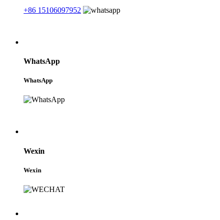
+86 15106097952
WhatsApp
WhatsApp
Wexin
Wexin